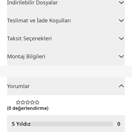
İndirilebilir Dosyalar
Teslimat ve İade Koşulları
Taksit Seçenekleri
Montaj Bilgileri
Yorumlar
(0 değerlendirme)
5 Yıldız
0
Ürünü Değerlendir