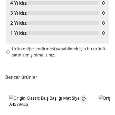
4 Yıldız
0
3 Yıldız
0
2 Yıldız
0
1 Yıldız
0
Ürün değerlendirmesi yapabilmek için bu ürünü
satın almış olmalısınız.
Benzer ürünler