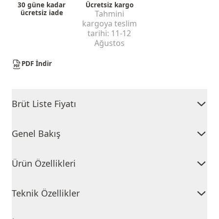
30 güne kadar
Ücretsiz kargo
ücretsiz iade
Tahmini
kargoya teslim
tarihi:
11-12
Ağustos
PDF İndir
Brüt Liste Fiyatı
Genel Bakış
Ürün Özellikleri
Teknik Özellikler