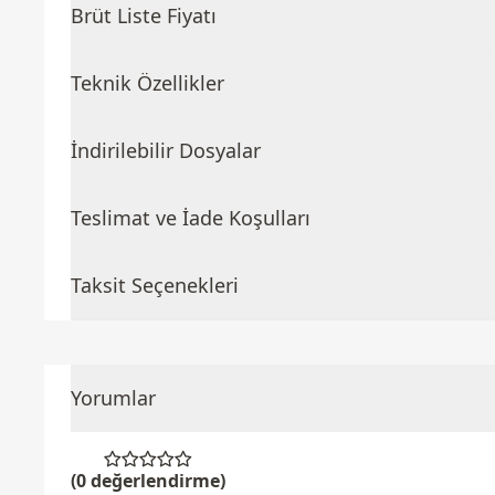
Brüt Liste Fiyatı
Teknik Özellikler
İndirilebilir Dosyalar
Teslimat ve İade Koşulları
Taksit Seçenekleri
Yorumlar
(0 değerlendirme)