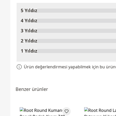
5 Yıldız
Ürünü Değerlendir
4 Yıldız
3 Yıldız
2 Yıldız
1 Yıldız
Ürün değerlendirmesi yapabilmek için bu ürünü 
Benzer ürünler