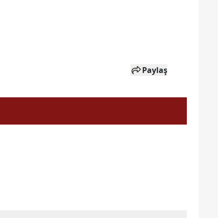
Paylaş