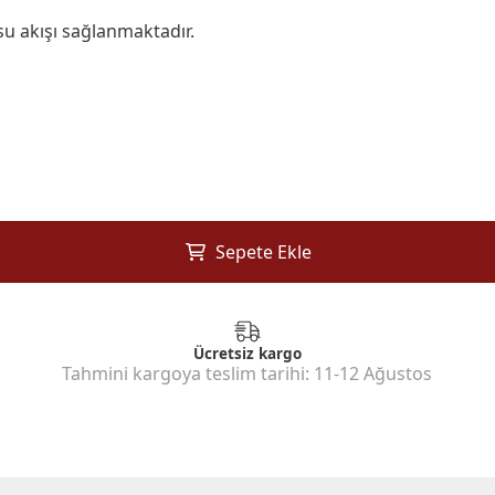
 su akışı sağlanmaktadır.
Sepete Ekle
Ücretsiz kargo
Tahmini kargoya teslim tarihi:
11-12 Ağustos