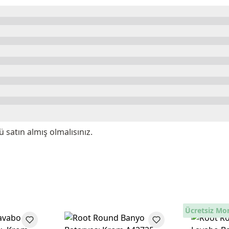
satın almış olmalısınız.
Ücretsiz Mo