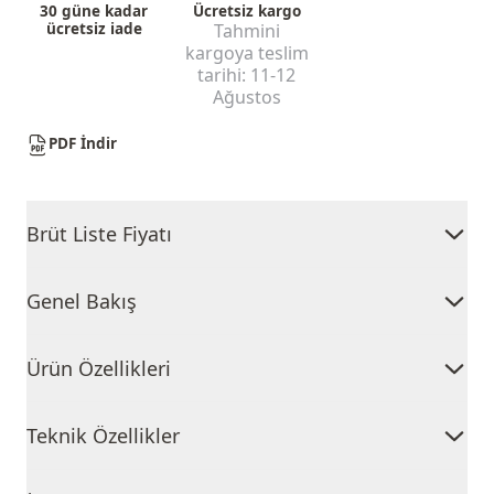
30 güne kadar
Ücretsiz kargo
ücretsiz iade
Tahmini
kargoya teslim
tarihi:
11-12
Ağustos
PDF İndir
Brüt Liste Fiyatı
Genel Bakış
Ürün Özellikleri
Teknik Özellikler