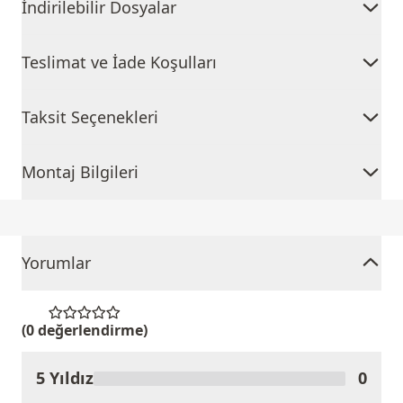
İndirilebilir Dosyalar
Teslimat ve İade Koşulları
Taksit Seçenekleri
Montaj Bilgileri
Yorumlar
(0 değerlendirme)
5 Yıldız
0
Ürünü Değerlendir