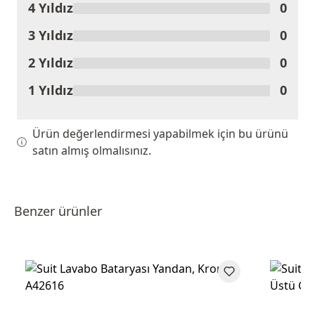
4 Yıldız
0
3 Yıldız
0
2 Yıldız
0
1 Yıldız
0
Ürün değerlendirmesi yapabilmek için bu ürünü
satın almış olmalısınız.
Benzer ürünler