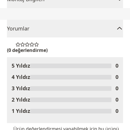
Yorumlar
(0 değerlendirme)
5 Yıldız
0
Ürünü Değerlendir
4 Yıldız
0
3 Yıldız
0
2 Yıldız
0
1 Yıldız
0
Ürün değerlendirmesi yapabilmek için bu ürünü