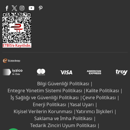
Bilgi Güvenliği Politikası |
Entegre Yönetim Sistemi Politikası |
Kalite Politikası |
İş Sağlığı ve Güvenliği Politikası |
Çevre Politikası |
Enerji Politikası |
Yasal Uyarı |
Kişisel Verilerin Korunması |
Yatırımcı İlişkileri |
Saklama ve İmha Politikası |
Tedarik Zinciri Uyum Politikası |