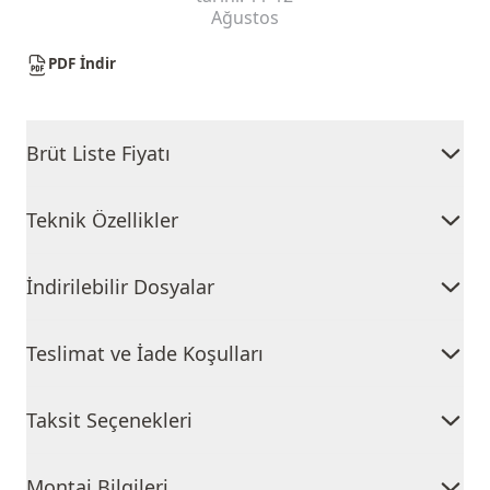
Ağustos
PDF İndir
Brüt Liste Fiyatı
Teknik Özellikler
İndirilebilir Dosyalar
Teslimat ve İade Koşulları
Taksit Seçenekleri
Montaj Bilgileri