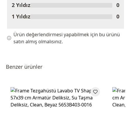
2 Yıldız
0
1 Yıldız
0
Ürün değerlendirmesi yapabilmek için bu ürünü
satın almış olmalısınız.
Benzer ürünler