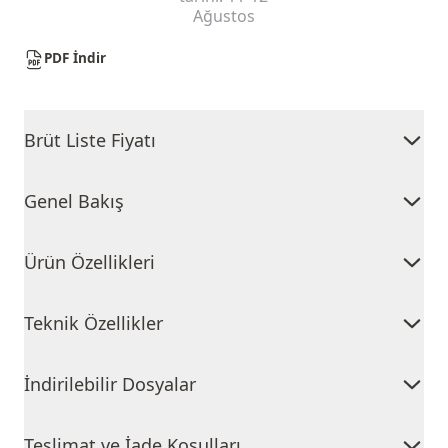
Ağustos
PDF İndir
Brüt Liste Fiyatı
Genel Bakış
Ürün Özellikleri
Teknik Özellikler
İndirilebilir Dosyalar
Teslimat ve İade Koşulları