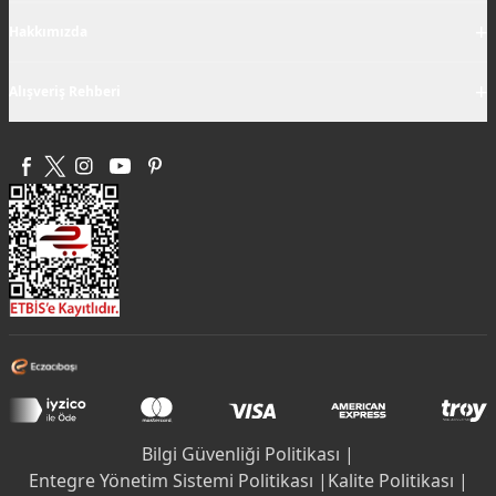
+
Hakkımızda
+
Alışveriş Rehberi
Bilgi Güvenliği Politikası |
Entegre Yönetim Sistemi Politikası |
Kalite Politikası |