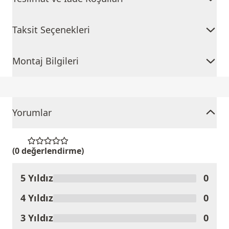
Taksit Seçenekleri
Montaj Bilgileri
Yorumlar
(0 değerlendirme)
5 Yıldız
0
Ürünü Değerlendir
4 Yıldız
0
3 Yıldız
0