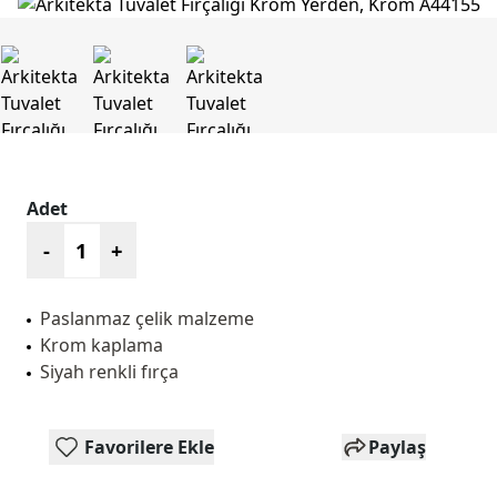
Adet
-
+
Paslanmaz çelik malzeme
Krom kaplama
Siyah renkli fırça
Favorilere Ekle
Paylaş