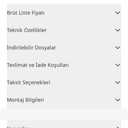
Brüt Liste Fiyatı
Teknik Özellikler
İndirilebilir Dosyalar
Teslimat ve İade Koşulları
Taksit Seçenekleri
Montaj Bilgileri