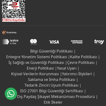
Bilgi Güvenliği Politikası |
Entegre Yönetim Sistemi Politikası |
Kalite Politikası |
İş Sağlığı ve Güvenliği Politikası |
Çevre Politikası |
Enerji Politikası |
Yasal Uyarı |
Kişisel Verilerin Korunması |
Yatırımcı İlişkileri |
Saklama ve İmha Politikası |
Tedarik Zinciri Uyum Politikası |
ISO 27001 Bilgi Güvenliği Sertifikası |
İç ve Dış Paydaş Şikayet Mekanizması Prosedürü |
Etik İlkeler