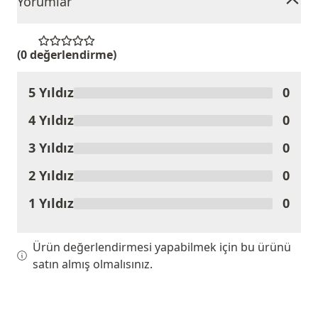
Yorumlar
(0 değerlendirme)
5 Yıldız
0
Ürünü Değerlendir
4 Yıldız
0
3 Yıldız
0
2 Yıldız
0
1 Yıldız
0
Ürün değerlendirmesi yapabilmek için bu ürünü
satın almış olmalısınız.