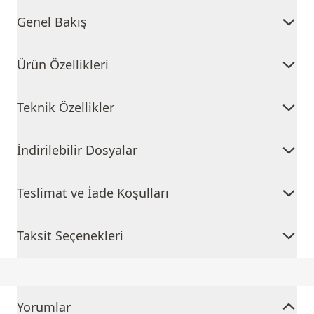
Genel Bakış
Ürün Özellikleri
Teknik Özellikler
İndirilebilir Dosyalar
Teslimat ve İade Koşulları
Taksit Seçenekleri
Yorumlar