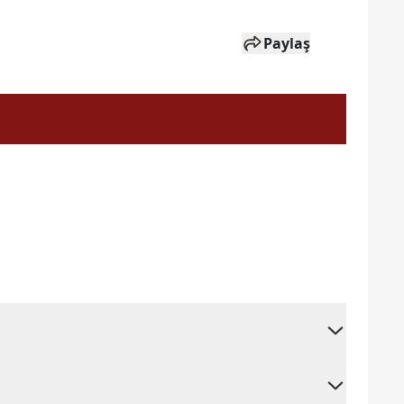
Paylaş