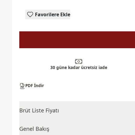
Favorilere Ekle
30 güne kadar ücretsiz iade
PDF İndir
Brüt Liste Fiyatı
Genel Bakış