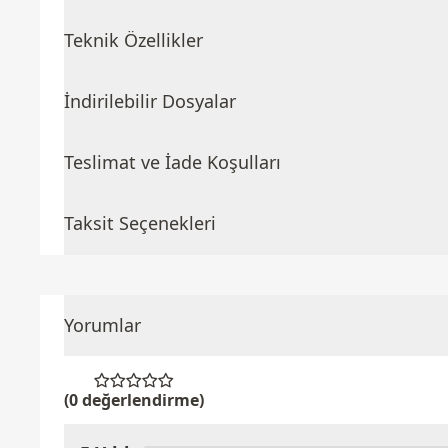
Teknik Özellikler
İndirilebilir Dosyalar
Teslimat ve İade Koşulları
Taksit Seçenekleri
Yorumlar
(0 değerlendirme)