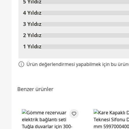
5 Yıldız
Ürünü Değerlendir
4 Yıldız
3 Yıldız
2 Yıldız
1 Yıldız
Ürün değerlendirmesi yapabilmek için bu ürünü 
Benzer ürünler