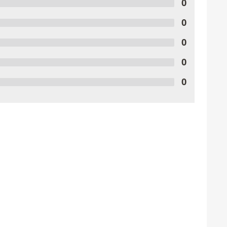
0
0
0
0
0