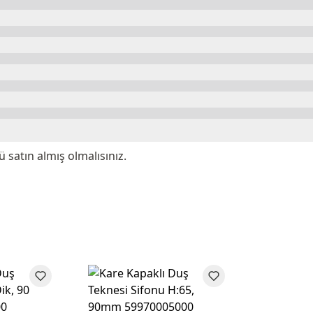
satın almış olmalısınız.