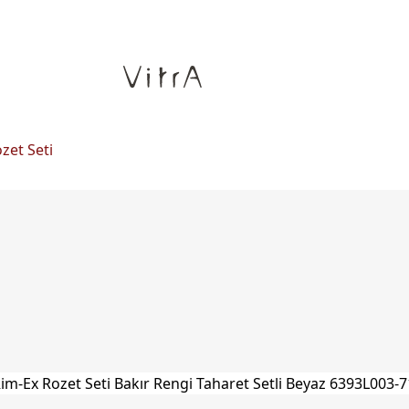
zet Seti