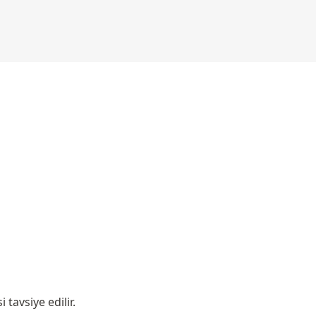
tavsiye edilir.