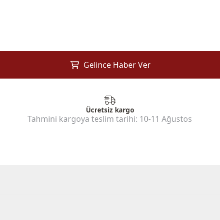
Gelince Haber Ver
Ücretsiz kargo
Tahmini kargoya teslim tarihi:
10-11 Ağustos