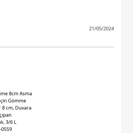
21/05/2024