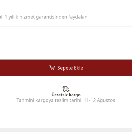
l, 1 yıllık hizmet garantisinden faydalan
Sepete Ekle
Ücretsiz kargo
Tahmini kargoya teslim tarihi:
11-12 Ağustos