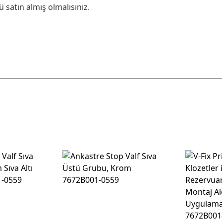
satın almış olmalısınız.