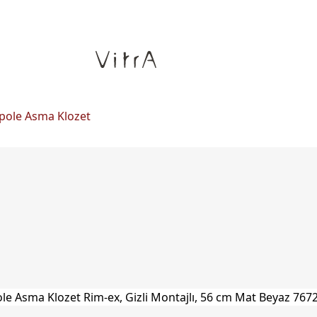
pole Asma Klozet