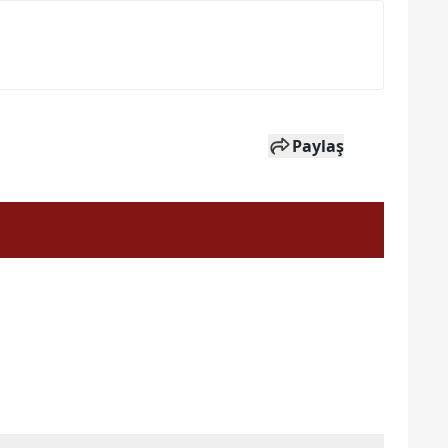
Paylaş