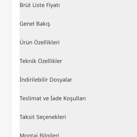
Brüt Liste Fiyatı
Genel Bakış
Ürün Özellikleri
Teknik Özellikler
İndirilebilir Dosyalar
Teslimat ve İade Koşulları
Taksit Seçenekleri
Montaj Bilgileri