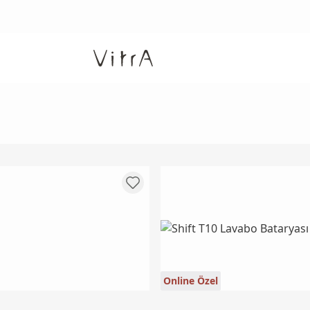
Online Özel