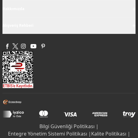
+
Hakkımızda
+
Alışveriş Rehberi
Bilgi Güvenliği Politikası |
Entegre Yönetim Sistemi Politikası |
Kalite Politikası |