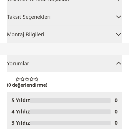
Taksit Seçenekleri
Montaj Bilgileri
Yorumlar
(0 değerlendirme)
5 Yıldız
0
Ürünü Değerlendir
4 Yıldız
0
3 Yıldız
0