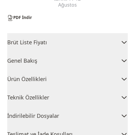
Ağustos
PDF İndir
Brüt Liste Fiyatı
Genel Bakış
Ürün Özellikleri
Teknik Özellikler
İndirilebilir Dosyalar
Teslimat ve İade Koşulları