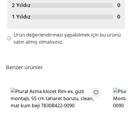
2 Yıldız
0
1 Yıldız
0
Ürün değerlendirmesi yapabilmek için bu ürünü
satın almış olmalısınız.
Benzer ürünler