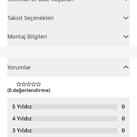
Taksit Seçenekleri
Montaj Bilgileri
Yorumlar
(0 değerlendirme)
5 Yıldız
0
Ürünü Değerlendir
4 Yıldız
0
3 Yıldız
0