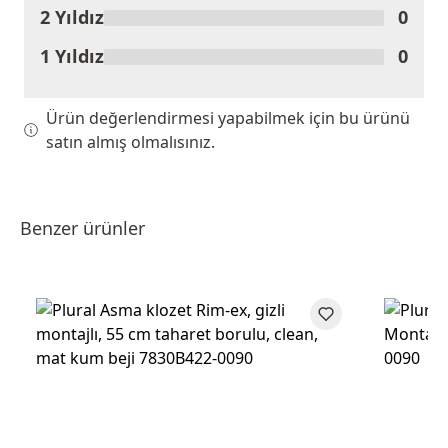
2 Yıldız
0
1 Yıldız
0
Ürün değerlendirmesi yapabilmek için bu ürünü
satın almış olmalısınız.
Benzer ürünler