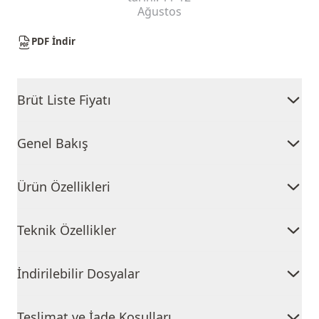
Ağustos
PDF İndir
Brüt Liste Fiyatı
Genel Bakış
Ürün Özellikleri
Teknik Özellikler
İndirilebilir Dosyalar
Teslimat ve İade Koşulları