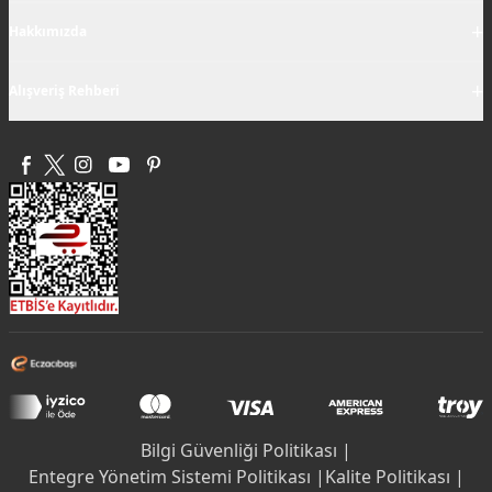
+
Hakkımızda
+
Alışveriş Rehberi
Bilgi Güvenliği Politikası |
Entegre Yönetim Sistemi Politikası |
Kalite Politikası |