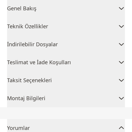
Genel Bakış
Teknik Özellikler
İndirilebilir Dosyalar
Teslimat ve İade Koşulları
Taksit Seçenekleri
Montaj Bilgileri
Yorumlar