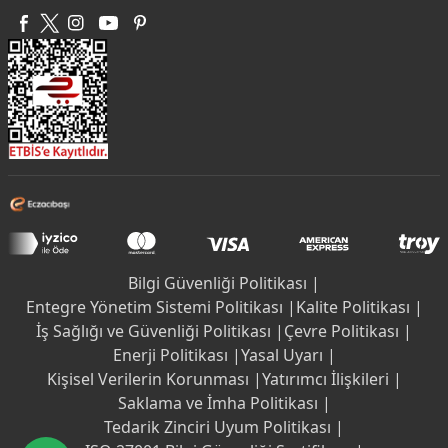
Bilgi Güvenliği Politikası |
Entegre Yönetim Sistemi Politikası |
Kalite Politikası |
İş Sağlığı ve Güvenliği Politikası |
Çevre Politikası |
Enerji Politikası |
Yasal Uyarı |
Kişisel Verilerin Korunması |
Yatırımcı İlişkileri |
Saklama ve İmha Politikası |
Tedarik Zinciri Uyum Politikası |