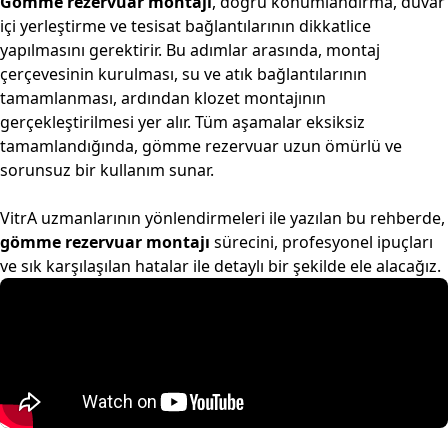
Gömme rezervuar montajı
, doğru konumlandırma, duvar
içi yerleştirme ve tesisat bağlantılarının dikkatlice
yapılmasını gerektirir. Bu adımlar arasında, montaj
çerçevesinin kurulması, su ve atık bağlantılarının
tamamlanması, ardından klozet montajının
gerçekleştirilmesi yer alır. Tüm aşamalar eksiksiz
tamamlandığında, gömme rezervuar uzun ömürlü ve
sorunsuz bir kullanım sunar.
VitrA uzmanlarının yönlendirmeleri ile yazılan bu rehberde,
gömme rezervuar montajı
sürecini, profesyonel ipuçları
ve sık karşılaşılan hatalar ile detaylı bir şekilde ele alacağız.