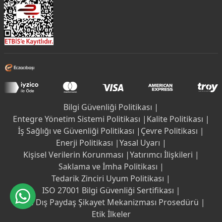
Bilgi Güvenliği Politikası |
Entegre Yönetim Sistemi Politikası |
Kalite Politikası |
İş Sağlığı ve Güvenliği Politikası |
Çevre Politikası |
Enerji Politikası |
Yasal Uyarı |
Kişisel Verilerin Korunması |
Yatırımcı İlişkileri |
Saklama ve İmha Politikası |
Tedarik Zinciri Uyum Politikası |
ISO 27001 Bilgi Güvenliği Sertifikası |
İç ve Dış Paydaş Şikayet Mekanizması Prosedürü |
Etik İlkeler