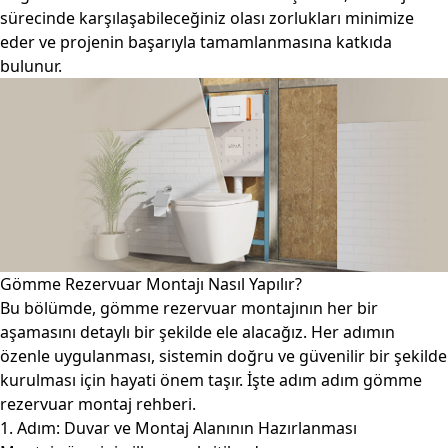
sürecinde karşılaşabileceğiniz olası zorlukları minimize
eder ve projenin başarıyla tamamlanmasına katkıda
bulunur.
Gömme Rezervuar Montajı Nasıl Yapılır?
Bu bölümde, gömme rezervuar montajının her bir
aşamasını detaylı bir şekilde ele alacağız. Her adımın
özenle uygulanması, sistemin doğru ve güvenilir bir şekilde
kurulması için hayati önem taşır. İşte adım adım gömme
rezervuar montaj rehberi.
1. Adım: Duvar ve Montaj Alanının Hazırlanması