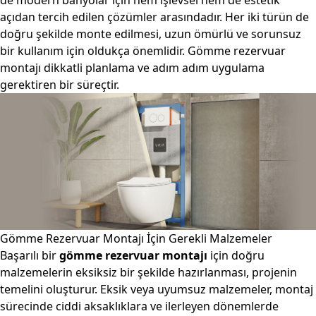
açıdan tercih edilen çözümler arasındadır. Her iki türün de
doğru şekilde monte edilmesi, uzun ömürlü ve sorunsuz
bir kullanım için oldukça önemlidir. Gömme rezervuar
montajı dikkatli planlama ve adım adım uygulama
gerektiren bir süreçtir.
Gömme Rezervuar Montajı İçin Gerekli Malzemeler
Başarılı bir
gömme rezervuar montajı
için doğru
malzemelerin eksiksiz bir şekilde hazırlanması, projenin
temelini oluşturur. Eksik veya uyumsuz malzemeler, montaj
sürecinde ciddi aksaklıklara ve ilerleyen dönemlerde