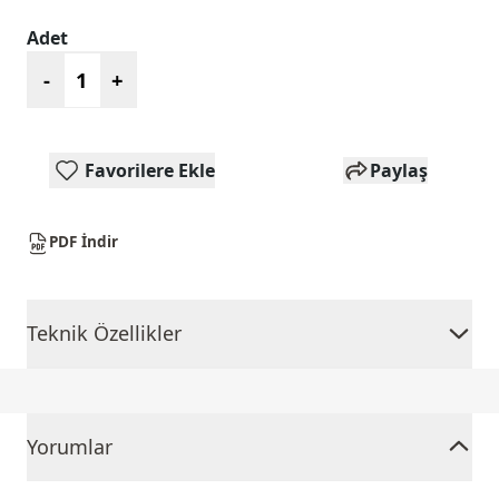
Adet
-
+
Favorilere Ekle
Paylaş
PDF İndir
Teknik Özellikler
Yorumlar