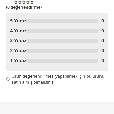
(0 değerlendirme)
5 Yıldız
0
Ürünü Değerlendir
4 Yıldız
0
3 Yıldız
0
2 Yıldız
0
1 Yıldız
0
Ürün değerlendirmesi yapabilmek için bu ürünü
satın almış olmalısınız.