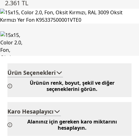
2.361 TL
Ürün Seçenekleri
Ürünün renk, boyut, şekil ve diğer
seçeneklerini görün.
Karo Hesaplayıcı
Alanınız için gereken karo miktarını
hesaplayın.