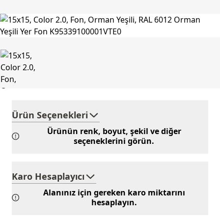
Ürün Seçenekleri
Ürünün renk, boyut, şekil ve diğer
seçeneklerini görün.
Karo Hesaplayıcı
Alanınız için gereken karo miktarını
hesaplayın.