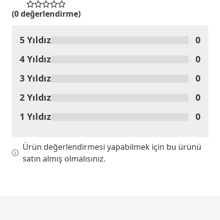
(0 değerlendirme)
5 Yıldız
0
Ürünü Değerlendir
4 Yıldız
0
3 Yıldız
0
2 Yıldız
0
1 Yıldız
0
Ürün değerlendirmesi yapabilmek için bu ürünü
satın almış olmalısınız.