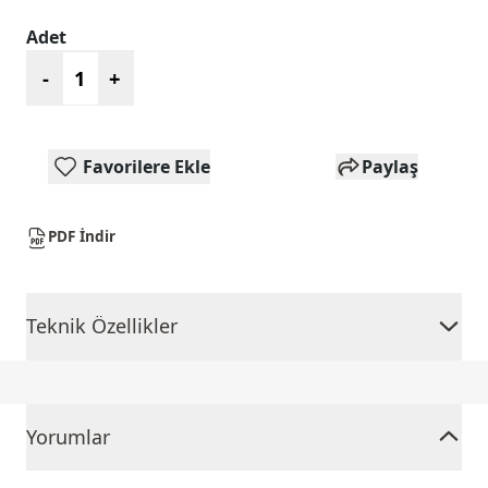
Adet
-
+
Favorilere Ekle
Paylaş
PDF İndir
Teknik Özellikler
Yorumlar