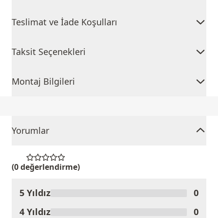
Teslimat ve İade Koşulları
Taksit Seçenekleri
Montaj Bilgileri
Yorumlar
(0 değerlendirme)
5 Yıldız
0
Ürünü Değerlendir
4 Yıldız
0