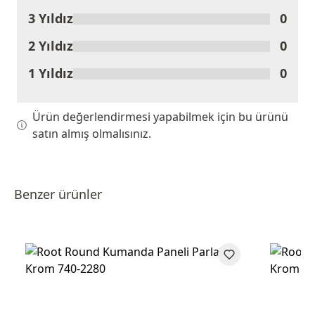
3 Yıldız
0
2 Yıldız
0
1 Yıldız
0
Ürün değerlendirmesi yapabilmek için bu ürünü
satın almış olmalısınız.
Benzer ürünler