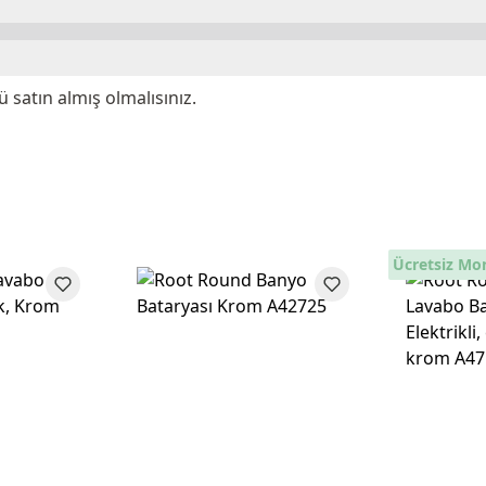
satın almış olmalısınız.
Ücretsiz Mo