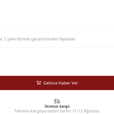
l, 1 yıllık hizmet garantisinden faydalan
Gelince Haber Ver
Ücretsiz kargo
Tahmini kargoya teslim tarihi:
11-12 Ağustos