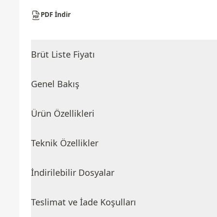
PDF İndir
Brüt Liste Fiyatı
Genel Bakış
Ürün Özellikleri
Teknik Özellikler
İndirilebilir Dosyalar
Teslimat ve İade Koşulları