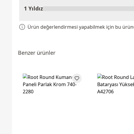
1 Yıldız
Ürün değerlendirmesi yapabilmek için bu ürünü 
Benzer ürünler