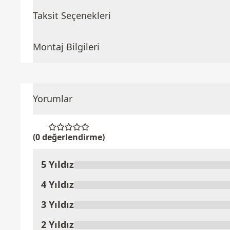
Taksit Seçenekleri
Montaj Bilgileri
Yorumlar
(0 değerlendirme)
5 Yıldız
Ürünü Değerlendir
4 Yıldız
3 Yıldız
2 Yıldız