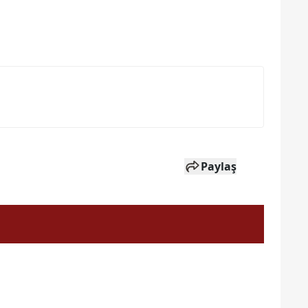
Paylaş