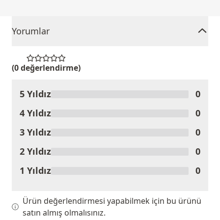
Yorumlar
(0 değerlendirme)
5 Yıldız
0
Ürünü Değerlendir
4 Yıldız
0
3 Yıldız
0
2 Yıldız
0
1 Yıldız
0
Ürün değerlendirmesi yapabilmek için bu ürünü
satın almış olmalısınız.