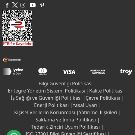
Bilgi Güvenliği Politikası |
Entegre Yönetim Sistemi Politikası |
Kalite Politikası |
İş Sağlığı ve Güvenliği Politikası |
Çevre Politikası |
Enerji Politikası |
Yasal Uyarı |
Kişisel Verilerin Korunması |
Yatırımcı İlişkileri |
Saklama ve İmha Politikası |
Tedarik Zinciri Uyum Politikası |
ISO 27001 Bilgi Güvenliği Sertifikası |