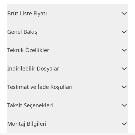
Brüt Liste Fiyatı
Genel Bakış
Teknik Özellikler
İndirilebilir Dosyalar
Teslimat ve İade Koşulları
Taksit Seçenekleri
Montaj Bilgileri