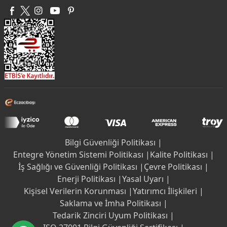
Bilgi Güvenliği Politikası |
Entegre Yönetim Sistemi Politikası |
Kalite Politikası |
İş Sağlığı ve Güvenliği Politikası |
Çevre Politikası |
Enerji Politikası |
Yasal Uyarı |
Kişisel Verilerin Korunması |
Yatırımcı İlişkileri |
Saklama ve İmha Politikası |
Tedarik Zinciri Uyum Politikası |