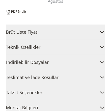
Ağustos
PDF İndir
Brüt Liste Fiyatı
Teknik Özellikler
İndirilebilir Dosyalar
Teslimat ve İade Koşulları
Taksit Seçenekleri
Montaj Bilgileri