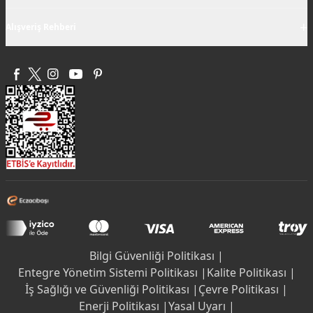
+
Alışveriş Rehberi
Bilgi Güvenliği Politikası |
Entegre Yönetim Sistemi Politikası |
Kalite Politikası |
İş Sağlığı ve Güvenliği Politikası |
Çevre Politikası |
Enerji Politikası |
Yasal Uyarı |