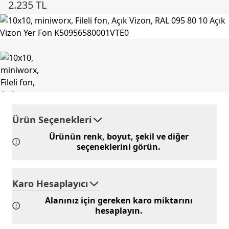
2.235 TL
Ürün Seçenekleri
Ürünün renk, boyut, şekil ve diğer
seçeneklerini görün.
Karo Hesaplayıcı
Alanınız için gereken karo miktarını
hesaplayın.