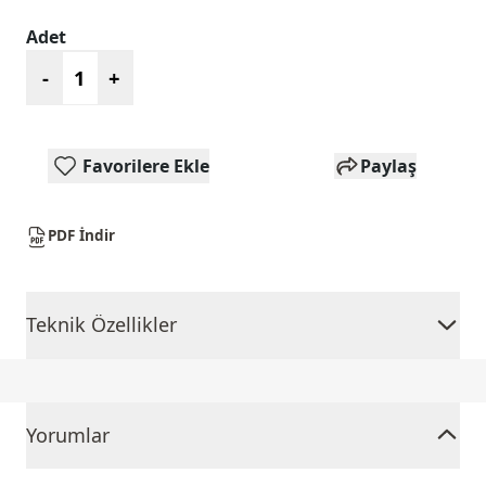
Adet
-
+
Favorilere Ekle
Paylaş
PDF İndir
Teknik Özellikler
Yorumlar