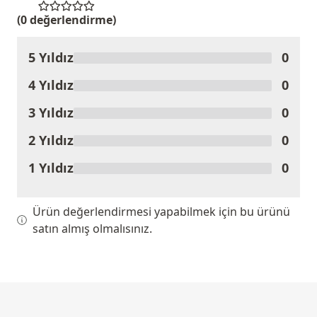
(0 değerlendirme)
5 Yıldız
0
Ürünü Değerlendir
4 Yıldız
0
3 Yıldız
0
2 Yıldız
0
1 Yıldız
0
Ürün değerlendirmesi yapabilmek için bu ürünü
satın almış olmalısınız.