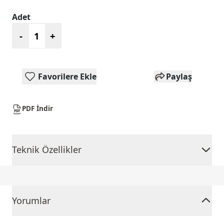
Adet
-
+
Favorilere Ekle
Paylaş
PDF İndir
Teknik Özellikler
Yorumlar