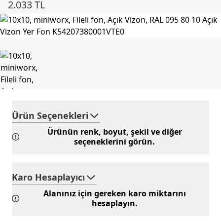
2.033 TL
Ürün Seçenekleri
Ürünün renk, boyut, şekil ve diğer
seçeneklerini görün.
Karo Hesaplayıcı
Alanınız için gereken karo miktarını
hesaplayın.