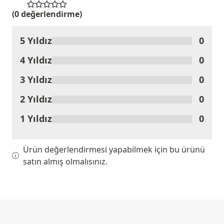
(0 değerlendirme)
5 Yıldız
0
Ürünü Değerlendir
4 Yıldız
0
3 Yıldız
0
2 Yıldız
0
1 Yıldız
0
Ürün değerlendirmesi yapabilmek için bu ürünü
satın almış olmalısınız.