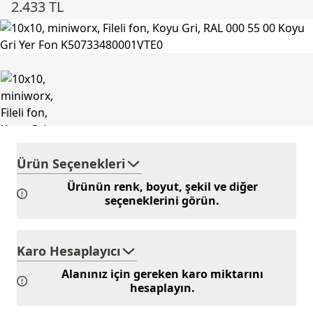
2.433 TL
Ürün Seçenekleri
Ürünün renk, boyut, şekil ve diğer
seçeneklerini görün.
Karo Hesaplayıcı
Alanınız için gereken karo miktarını
hesaplayın.