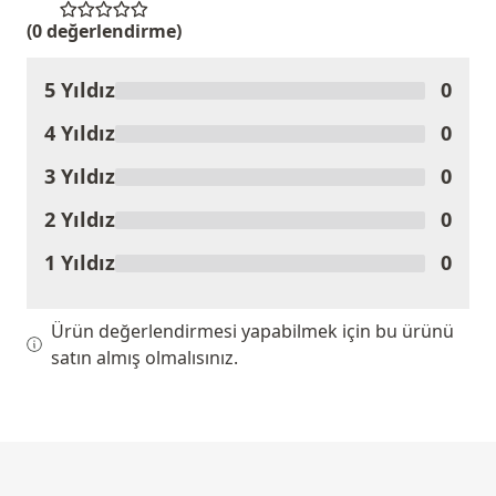
(0 değerlendirme)
5 Yıldız
0
Ürünü Değerlendir
4 Yıldız
0
3 Yıldız
0
2 Yıldız
0
1 Yıldız
0
Ürün değerlendirmesi yapabilmek için bu ürünü
satın almış olmalısınız.