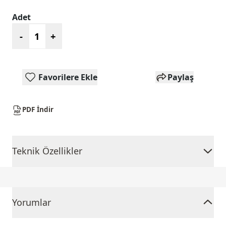
Adet
-
+
Favorilere Ekle
Paylaş
PDF İndir
Teknik Özellikler
Yorumlar