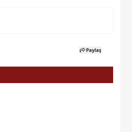
Paylaş