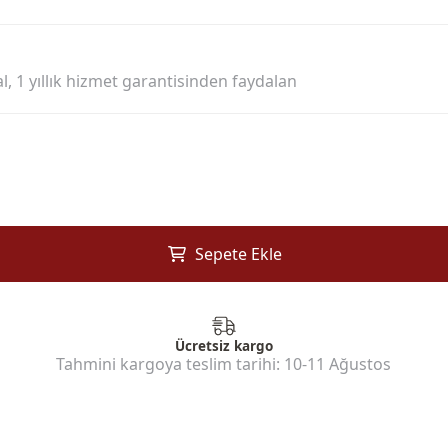
l, 1 yıllık hizmet garantisinden faydalan
Sepete Ekle
Ücretsiz kargo
Tahmini kargoya teslim tarihi:
10-11 Ağustos