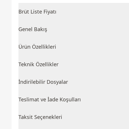
Brüt Liste Fiyatı
Genel Bakış
Ürün Özellikleri
Teknik Özellikler
İndirilebilir Dosyalar
Teslimat ve İade Koşulları
Taksit Seçenekleri