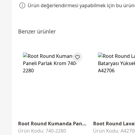
Ürün değerlendirmesi yapabilmek için bu ürünü 
Benzer ürünler
Root Round Kumanda Paneli
Ürün Kodu: 740-2280
Ürün Kodu: A4270