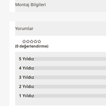
Montaj Bilgileri
Yorumlar
(0 değerlendirme)
5 Yıldız
Ürünü Değerlendir
4 Yıldız
3 Yıldız
2 Yıldız
1 Yıldız