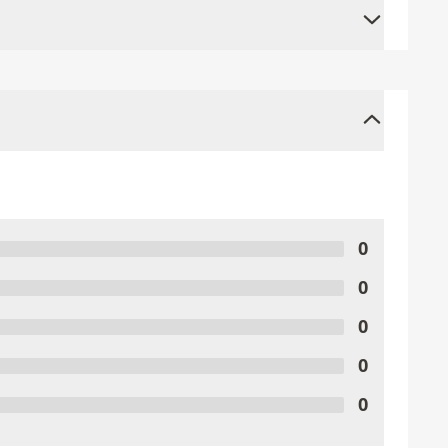
0
0
0
0
0