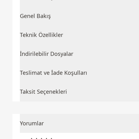
Genel Bakış
Teknik Özellikler
İndirilebilir Dosyalar
Teslimat ve İade Koşulları
Taksit Seçenekleri
Yorumlar