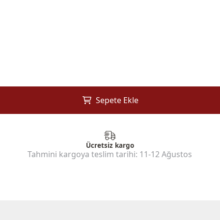
Sepete Ekle
Ücretsiz kargo
Tahmini kargoya teslim tarihi:
11-12 Ağustos