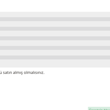
satın almış olmalısınız.