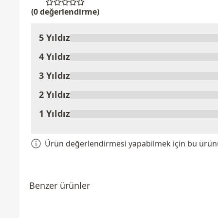
(0 değerlendirme)
5 Yıldız
Ürünü Değerlendir
4 Yıldız
3 Yıldız
2 Yıldız
1 Yıldız
Ürün değerlendirmesi yapabilmek için bu ürünü 
Benzer ürünler