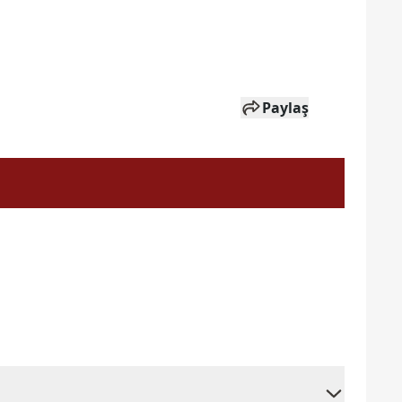
Paylaş