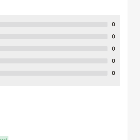
0
0
0
0
0