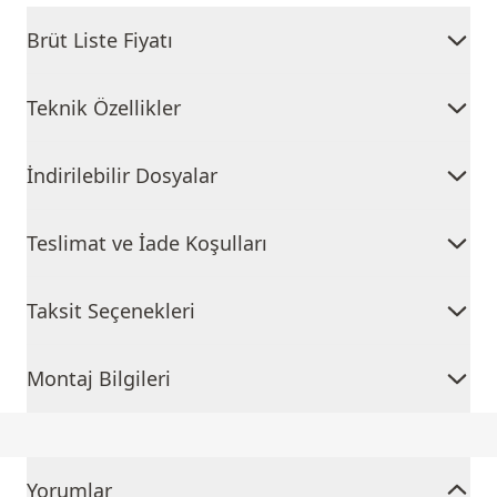
Brüt Liste Fiyatı
Teknik Özellikler
İndirilebilir Dosyalar
Teslimat ve İade Koşulları
Taksit Seçenekleri
Montaj Bilgileri
Yorumlar