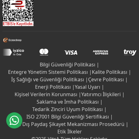
Bilgi Güvenliği Politikası |
Entegre Yönetim Sistemi Politikası |
Kalite Politikası |
İş Sağlığı ve Güvenliği Politikası |
Çevre Politikası |
Enerji Politikası |
Yasal Uyarı |
Kişisel Verilerin Korunması |
Yatırımcı İlişkileri |
Saklama ve İmha Politikası |
Tedarik Zinciri Uyum Politikası |
ISO 27001 Bilgi Güvenliği Sertifikası |
İç ve Dış Paydaş Şikayet Mekanizması Prosedürü |
Etik İlkeler