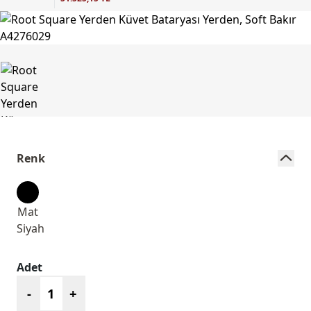
Renk
Mat
Siyah
Adet
-
+