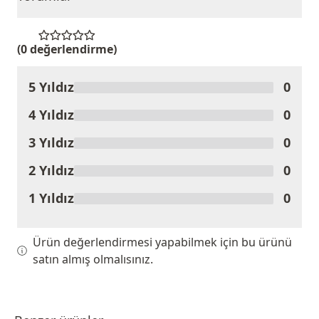
(0 değerlendirme)
5 Yıldız
0
Ürünü Değerlendir
4 Yıldız
0
3 Yıldız
0
2 Yıldız
0
1 Yıldız
0
Ürün değerlendirmesi yapabilmek için bu ürünü
satın almış olmalısınız.