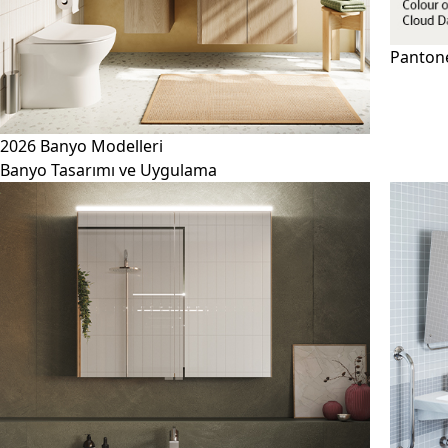
Panton
2026 Banyo Modelleri
Banyo Tasarımı ve Uygulama