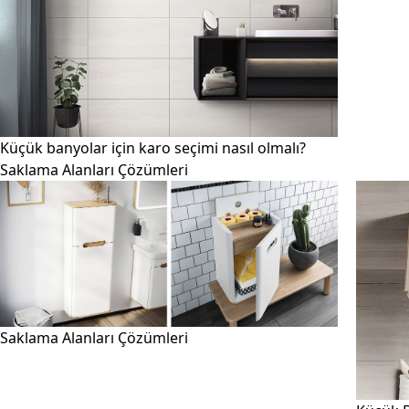
Küçük banyolar için karo seçimi nasıl olmalı?
Saklama Alanları Çözümleri
Saklama Alanları Çözümleri